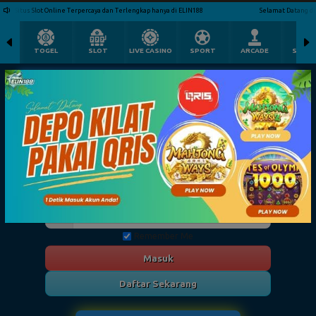
, Situs Slot Online Terpercaya dan Terlengkap hanya di ELIN188
Selamat Datang di ELI
TOGEL
SLOT
LIVE CASINO
SPORT
ARCADE
SABU
INFORMASI PENTING !
MELAYANI 24 JAM VIA BANK, E-WALLET, PULSA & QR
PAYMENT
MIN. DP IDR 5.000 & MIN. WD IDR 50.000
MAINKAN POLA GACORMU SEKARANG BERSAMA
Remember Me
Masuk
Daftar Sekarang