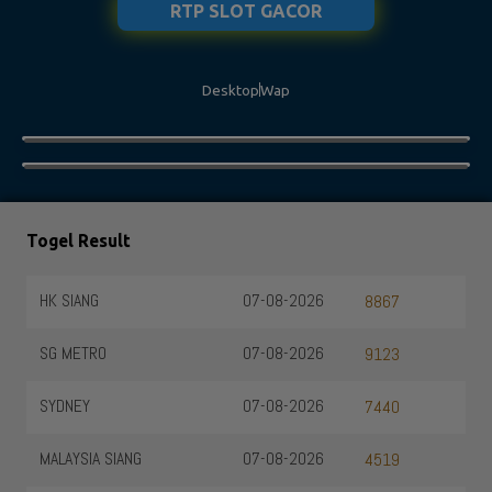
RTP SLOT GACOR
Desktop
Wap
Togel Result
HK SIANG
07-08-2026
8867
SG METRO
07-08-2026
9123
SYDNEY
07-08-2026
7440
MALAYSIA SIANG
07-08-2026
4519