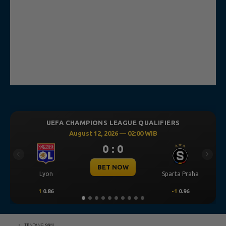
UEFA CHAMPIONS LEAGUE QUALIFIERS
August 12, 2026 — 02:00 WIB
0 : 0
Previous
Next
BET NOW
Lyon
Sparta Praha
1
0.86
-1
0.96
TENTANG KAMI