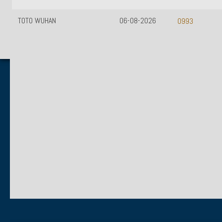
TOTO WUHAN
06-08-2026
0993