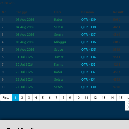
21:00 WIB
No
Tanggal
Hari
Pasaran
Result
1
05 Aug 2026
Rabu
QTR - 139
5930
2
04 Aug 2026
Selasa
QTR - 138
4634
3
03 Aug 2026
Senin
QTR - 137
0569
4
02 Aug 2026
Minggu
QTR - 136
6015
5
01 Aug 2026
Sabtu
QTR - 135
3593
6
31 Jul 2026
Jumat
QTR - 134
9514
7
30 Jul 2026
Kamis
QTR - 133
1218
8
29 Jul 2026
Rabu
QTR - 132
4557
9
28 Jul 2026
Selasa
QTR - 131
6533
10
27 Jul 2026
Senin
QTR - 130
9782
First
1
2
3
4
5
6
7
8
9
10
11
12
13
14
15
(
)