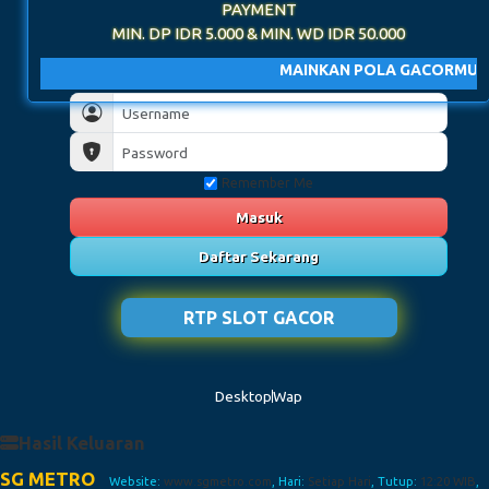
PAYMENT
MIN. DP IDR 5.000 & MIN. WD IDR 50.000
MAINKAN POLA GACORMU SEKA
Remember Me
Masuk
Daftar Sekarang
RTP SLOT GACOR
Desktop
Wap
Hasil Keluaran
SG METRO
Website:
www.sgmetro.com
, Hari:
Setiap Hari
, Tutup:
12:20 WIB
,