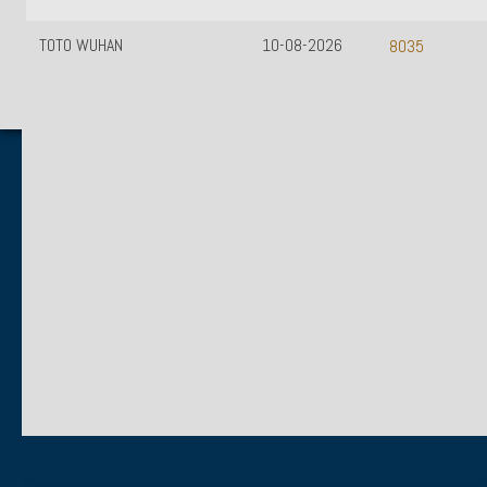
TOTO WUHAN
10-08-2026
8035