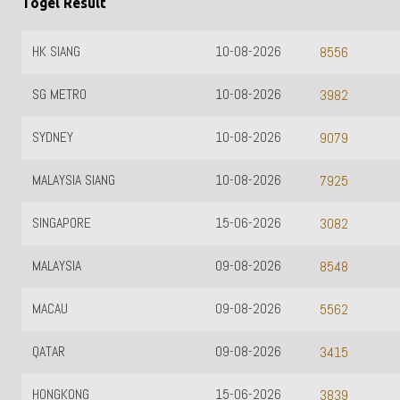
Togel Result
HK SIANG
10-08-2026
8556
SG METRO
10-08-2026
3982
SYDNEY
10-08-2026
9079
MALAYSIA SIANG
10-08-2026
7925
SINGAPORE
15-06-2026
3082
MALAYSIA
09-08-2026
8548
MACAU
09-08-2026
5562
QATAR
09-08-2026
3415
HONGKONG
15-06-2026
3839