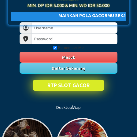
MIN. DP IDR 5.000 & MIN. WD IDR 50.000
MAINKAN POLA GACORMU SEKARANG BE
Remember Me
Masuk
Daftar Sekarang
RTP SLOT GACOR
Desktop
Wap