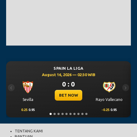
SPAIN LA LIGA
SPA
st 16, 2026 — 02:30 WIB
August 16,
0 : 0
Previous
Next
BET NOW
B
Rayo Vallecano
Alaves
-0.25
0.95
0.00
0.62
TENTANG KAMI
BANTUAN