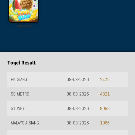
Fruit Blast
Togel Result
HK SIANG
08-08-2026
2476
SG METRO
08-08-2026
4821
SYDNEY
08-08-2026
8083
MALAYSIA SIANG
08-08-2026
1986