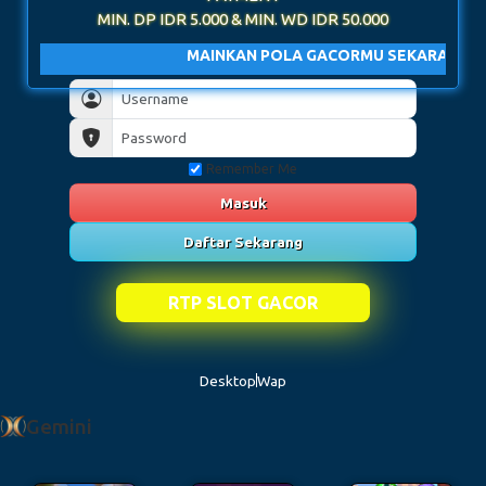
MIN. DP IDR 5.000 & MIN. WD IDR 50.000
MAINKAN POLA GACORMU SEKARANG BERSAMA E
Remember Me
Masuk
Daftar Sekarang
RTP SLOT GACOR
Desktop
Wap
Gemini