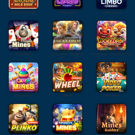
Limbo Gold Rush
Limbo Neon
Limbo Classic
Mines Maple
Lucky Drop - Olympus
Lucky Drop - Gong Xi Fa Chai
Candy Mines
Wheel
Video Poker