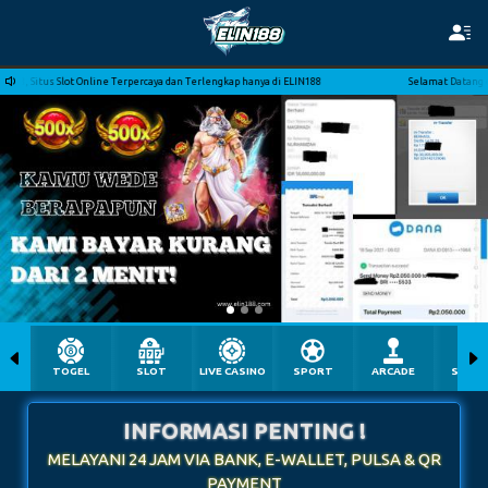
 Situs Slot Online Terpercaya dan Terlengkap hanya di ELIN188
Selamat Datang di ELI
TOGEL
SLOT
LIVE CASINO
SPORT
ARCADE
SABU
INFORMASI PENTING !
MELAYANI 24 JAM VIA BANK, E-WALLET, PULSA & QR
PAYMENT