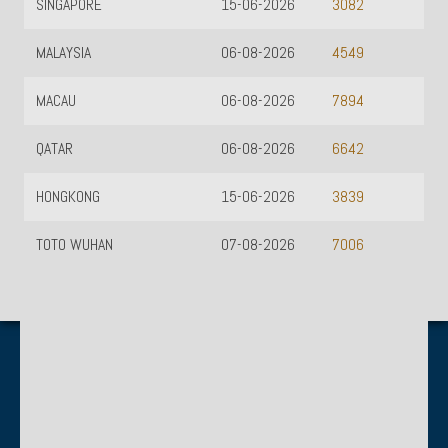
SINGAPORE
15-06-2026
3082
MALAYSIA
06-08-2026
4549
MACAU
06-08-2026
7894
QATAR
06-08-2026
6642
HONGKONG
15-06-2026
3839
TOTO WUHAN
07-08-2026
7006