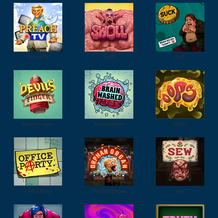
Preach TV
Swoll
Suck
Devils Finger
Brainwashed
Oops
Office Party
Orphan Organ
Sew