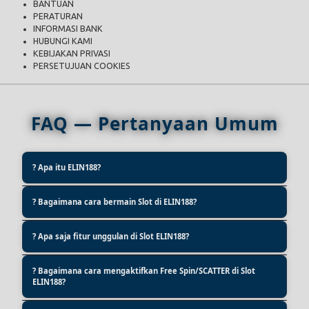
BANTUAN
PERATURAN
INFORMASI BANK
HUBUNGI KAMI
KEBIJAKAN PRIVASI
PERSETUJUAN COOKIES
FAQ — Pertanyaan Umum
? Apa itu ELIN188?
ELIN188 merupakan website untuk bermain slot Sweet Bonanza
permainan terpopuler di provider PragmaticPlay, tersedia juga
? Bagaimana cara bermain Slot di ELIN188?
beberapa provider lain seperti PGSOFT, JILI, HABANERO,
Spadegaming, dan lainnya.
Dengan memilih nominal spin terlebih dahulu, lalu klik tombol spin
dan juga jumlah spin yang diinginkan maka permainan sudah
? Apa saja fitur unggulan di Slot ELIN188?
dimulai. Nilai kemenangan ditentukan atau dihitung tergantung
kombinasi pecahan simbol atau garis pembayaran yang keluar
Fitur yang utama dalam slot ELIN188 tentunya adalah multiplier
dilayar setelah spin dilakukan (umumnya baris kiri ke baris kanan).
(pengali kemenangan) yang akan bertambah ketika momen
? Bagaimana cara mengaktifkan Free Spin/SCATTER di Slot
Tidak hanya itu ada fitur tumble/ pengganti simbol yang telah
kemenangan beruntun muncul, juga terdapat simbol WILD yang
ELIN188?
pecah setelah kemenangan yang memungkinkan pemain
bisa menggantikan sebuah simbol tertentu untuk memastikan pola
mendapatkan kemenangan tidak hanya satu kali tetapi berkali-kali
garis kemenangan muncul secara terus-menerus, kemudian ada
Umumnya SCATTER/Free Spin akan muncul ketika pemain