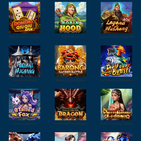
Spin Domino QiuQiu
Robin Hood
Legend of Wusheng 40K
Heibai Wuchang
Barong Sacred Battle
The Four Divine Beasts
Nine Tailed Fox
Trial of the Fire Dragon
Puteri Gunung Ledang