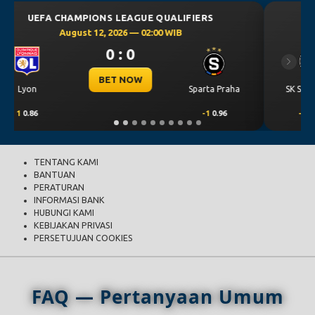
UEFA CHAMPIONS LEAGUE QUALIFIERS
August 12, 2026 — 01:30 WIB
0 : 0
Previous
Next
BET NOW
SK Sturm Graz
Fenerbahce
-0.5
0.95
0.5
0.87
TENTANG KAMI
BANTUAN
PERATURAN
INFORMASI BANK
HUBUNGI KAMI
KEBIJAKAN PRIVASI
PERSETUJUAN COOKIES
FAQ — Pertanyaan Umum