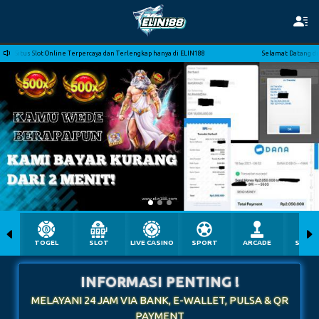
tus Slot Online Terpercaya dan Terlengkap hanya di ELIN188
Selamat Datang di ELIN18
TOGEL
SLOT
LIVE CASINO
SPORT
ARCADE
SABU
INFORMASI PENTING !
MELAYANI 24 JAM VIA BANK, E-WALLET, PULSA & QR
PAYMENT