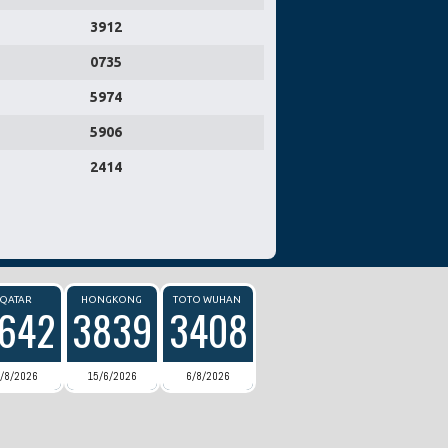
3912
0735
5974
5906
2414
QATAR
HONGKONG
TOTO WUHAN
642
3839
3408
/8/2026
15/6/2026
6/8/2026