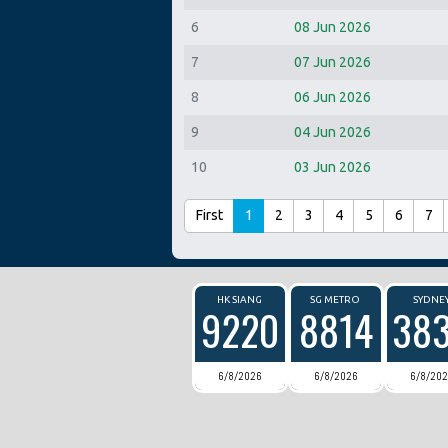
6
08 Jun 2026
7
07 Jun 2026
8
06 Jun 2026
9
04 Jun 2026
10
03 Jun 2026
First
1
2
3
4
5
6
7
HK SIANG
SG METRO
SYDNE
9220
8814
38
6/8/2026
6/8/2026
6/8/20