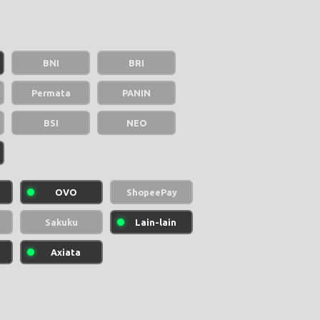
BNI
BRI
Permata
PANIN
BSI
NEO
OVO
ShopeePay
Sakuku
Lain-lain
Axiata