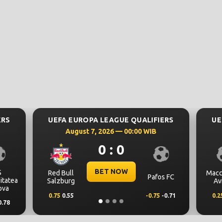
IFIERS
UEFA EUROPA LEAGUE QUALIFIERS
IB
August 7, 2026 — 02:00 WIB
0 : 0
BET NOW
Heart of
ngers FC
Benfica
Midlothian
.00
0.80
2.5
0.76
-2.5
-0.92