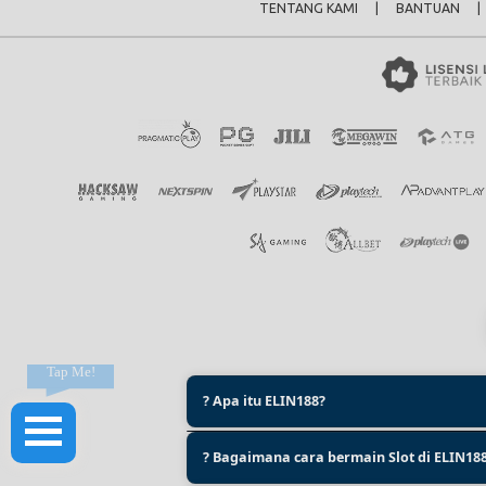
TENTANG KAMI
|
BANTUAN
|
Tap Me!
? Apa itu ELIN188?
ELIN188 merupakan website untuk bermain sl
? Bagaimana cara bermain Slot di ELIN18
PGSOFT, JILI, HABANERO, Spadegaming, dan 