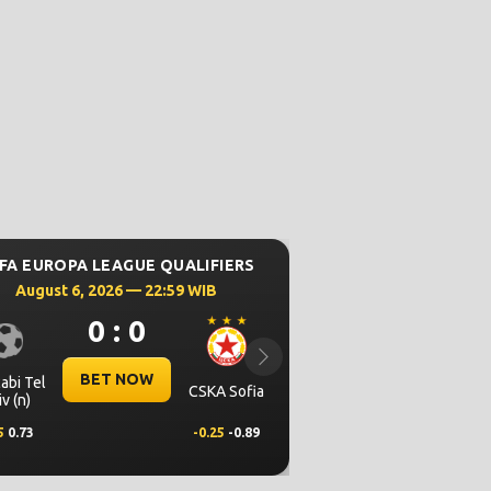
UEFA EUROPA LEAGUE QUALIFIERS
August 7, 2026 — 00:00 WIB
0 : 0
Next
BET NOW
FC Hradec
Besiktas
Kralove
-0.25
-0.78
0.25
0.62