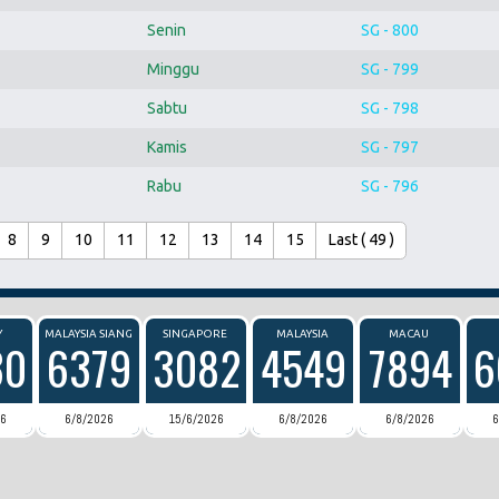
Senin
SG - 800
Minggu
SG - 799
Sabtu
SG - 798
Kamis
SG - 797
Rabu
SG - 796
8
9
10
11
12
13
14
15
Last ( 49 )
Y
MALAYSIA SIANG
SINGAPORE
MALAYSIA
MACAU
30
6379
3082
4549
7894
6
26
6/8/2026
15/6/2026
6/8/2026
6/8/2026
6