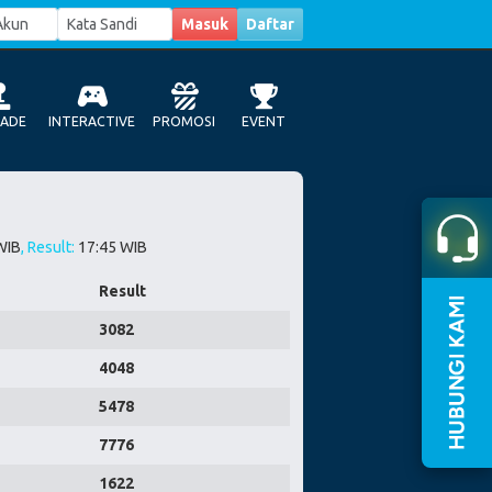
 ELIN188, Situs Slot Online Terpercaya dan Terlengkap hanya di ELIN188
Masuk
Daftar
ADE
INTERACTIVE
PROMOSI
EVENT
WIB
, Result:
17:45 WIB
Result
3082
4048
5478
7776
1622