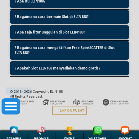
? Apa itu ELIN188?
ELIN188 merupakan website untuk bermain slot Sweet Bonanza
permainan terpopuler di provider PragmaticPlay, tersedia juga
? Bagaimana cara bermain Slot di ELIN188?
beberapa provider lain seperti PGSOFT, JILI, HABANERO,
Spadegaming, dan lainnya.
Dengan memilih nominal spin terlebih dahulu, lalu klik tombol spin
dan juga jumlah spin yang diinginkan maka permainan sudah
? Apa saja fitur unggulan di Slot ELIN188?
dimulai. Nilai kemenangan ditentukan atau dihitung tergantung
kombinasi pecahan simbol atau garis pembayaran yang keluar
Fitur yang utama dalam slot ELIN188 tentunya adalah multiplier
dilayar setelah spin dilakukan (umumnya baris kiri ke baris kanan).
(pengali kemenangan) yang akan bertambah ketika momen
? Bagaimana cara mengaktifkan Free Spin/SCATTER di Slot
Tidak hanya itu ada fitur tumble/ pengganti simbol yang telah
kemenangan beruntun muncul, juga terdapat simbol WILD yang
ELIN188?
pecah setelah kemenangan yang memungkinkan pemain
bisa menggantikan sebuah simbol tertentu untuk memastikan pola
mendapatkan kemenangan tidak hanya satu kali tetapi berkali-kali
garis kemenangan muncul secara terus-menerus, kemudian ada
Umumnya SCATTER/Free Spin akan muncul ketika pemain
dalam satu kali putar.
fitur SCATTER/Free Spin yang bisa aktif kapan saja untuk memicu
mendapatkan simbol scatter minimal 3 kali atau 4 kali tergantung
? Apakah Slot ELIN188 menyediakan demo gratis?
putaran tambahan gratis tanpa harus membayar dengan syarat
permainan yang dimainkan pada posisi manapun di layer gawai.
dan ketentuan yang berlaku disetiap gamenya.
Berikutnya, game akan menyediakan 10 putaran gratis tambahan,
Ya, banyak situs menyediakan fitur demo gratis Slot PragmaticPlay,
pada momen ini akan ada mekanisme tambahan yaitu
sehingga pemain dapat mencoba permainan tanpa harus
multiplier(pengali kemenangan) yang akan membantu pemain
melakukan deposit terlebih dahulu.
Tap Me!
© 2015 - 2026 Copyright ELIN188.
mendapatkan bonus yang melimpah dengan syarat dan ketentuan
All Rights Reserved.
yang berlaku.
LAPOR PUSAT
jk****tz Berhasil Withdraw Rp 8.765.000,00
BERANDA
PROMOSI
EVENT
WHATSAPP
LIVECHAT