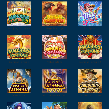
Mahjong Fortune 3
Mega Rampage
Thai Splash
Mahjong Fortune
Neko Fortune
Mahjong Fortune 2
Rise of Athena
Rise of Athena 1000
Caribbean Treasure