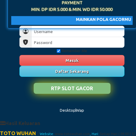
PAYMENT
MIN. DP IDR 5.000 & MIN. WD IDR 50.000
MAINKAN POLA GACORMU SEKAR
Remember Me
Masuk
Daftar Sekarang
RTP SLOT GACOR
Desktop
Wap
Hasil Keluaran
TOTO WUHAN
Website:
www.totowuhan.com
, Hari:
Setiap Hari ( 09:00 | 12: