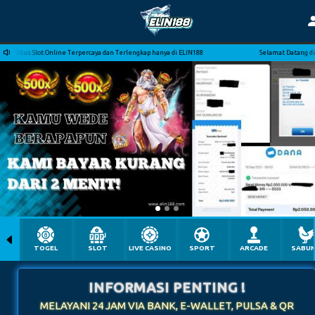
Situs Slot Online Terpercaya dan Terlengkap hanya di ELIN188
Selamat Datang di ELIN
TOGEL
SLOT
LIVE CASINO
SPORT
ARCADE
SABU
INFORMASI PENTING !
MELAYANI 24 JAM VIA BANK, E-WALLET, PULSA & QR