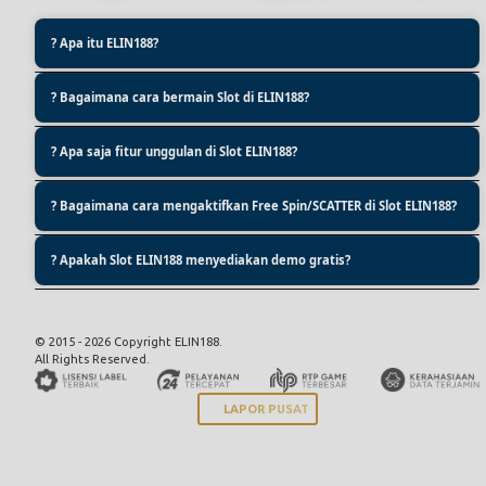
? Apa itu ELIN188?
ELIN188 merupakan website untuk bermain slot Sweet Bonanza
permainan terpopuler di provider PragmaticPlay, tersedia juga
? Bagaimana cara bermain Slot di ELIN188?
beberapa provider lain seperti PGSOFT, JILI, HABANERO, Spadegaming,
dan lainnya.
Dengan memilih nominal spin terlebih dahulu, lalu klik tombol spin dan
juga jumlah spin yang diinginkan maka permainan sudah dimulai. Nilai
? Apa saja fitur unggulan di Slot ELIN188?
kemenangan ditentukan atau dihitung tergantung kombinasi pecahan
simbol atau garis pembayaran yang keluar dilayar setelah spin
Fitur yang utama dalam slot ELIN188 tentunya adalah multiplier (pengali
dilakukan (umumnya baris kiri ke baris kanan). Tidak hanya itu ada fitur
kemenangan) yang akan bertambah ketika momen kemenangan
? Bagaimana cara mengaktifkan Free Spin/SCATTER di Slot ELIN188?
tumble/ pengganti simbol yang telah pecah setelah kemenangan yang
beruntun muncul, juga terdapat simbol WILD yang bisa menggantikan
memungkinkan pemain mendapatkan kemenangan tidak hanya satu kali
sebuah simbol tertentu untuk memastikan pola garis kemenangan
Umumnya SCATTER/Free Spin akan muncul ketika pemain mendapatkan
tetapi berkali-kali dalam satu kali putar.
muncul secara terus-menerus, kemudian ada fitur SCATTER/Free Spin
simbol scatter minimal 3 kali atau 4 kali tergantung permainan yang
? Apakah Slot ELIN188 menyediakan demo gratis?
yang bisa aktif kapan saja untuk memicu putaran tambahan gratis tanpa
dimainkan pada posisi manapun di layer gawai. Berikutnya, game akan
harus membayar dengan syarat dan ketentuan yang berlaku disetiap
menyediakan 10 putaran gratis tambahan, pada momen ini akan ada
Ya, banyak situs menyediakan fitur demo gratis Slot PragmaticPlay,
gamenya.
mekanisme tambahan yaitu multiplier(pengali kemenangan) yang akan
sehingga pemain dapat mencoba permainan tanpa harus melakukan
membantu pemain mendapatkan bonus yang melimpah dengan syarat
deposit terlebih dahulu.
© 2015 - 2026 Copyright ELIN188.
dan ketentuan yang berlaku.
All Rights Reserved.
LAPOR PUSAT