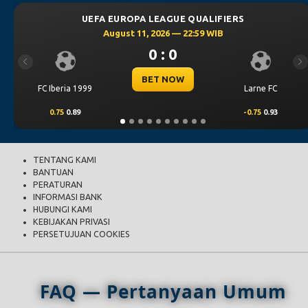
LEAGUE QUALIFIERS
UEFA CHAMPIONS 
 2026 — 22:59 WIB
August 11, 2
0 : 0
0
Previous
Ne
ET NOW
BE
Larne FC
Bodo Glimt
-0.75
0.93
0.75
0.77
TENTANG KAMI
BANTUAN
PERATURAN
INFORMASI BANK
HUBUNGI KAMI
KEBIJAKAN PRIVASI
PERSETUJUAN COOKIES
FAQ — Pertanyaan Umum