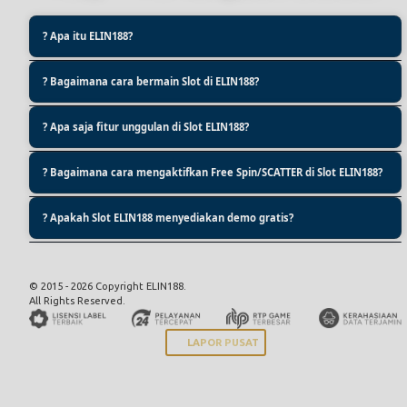
? Apa itu ELIN188?
ELIN188 merupakan website untuk bermain slot Sweet Bonanza
permainan terpopuler di provider PragmaticPlay, tersedia juga
? Bagaimana cara bermain Slot di ELIN188?
beberapa provider lain seperti PGSOFT, JILI, HABANERO, Spadegaming,
dan lainnya.
Dengan memilih nominal spin terlebih dahulu, lalu klik tombol spin dan
juga jumlah spin yang diinginkan maka permainan sudah dimulai. Nilai
? Apa saja fitur unggulan di Slot ELIN188?
kemenangan ditentukan atau dihitung tergantung kombinasi pecahan
simbol atau garis pembayaran yang keluar dilayar setelah spin
Fitur yang utama dalam slot ELIN188 tentunya adalah multiplier (pengali
dilakukan (umumnya baris kiri ke baris kanan). Tidak hanya itu ada fitur
kemenangan) yang akan bertambah ketika momen kemenangan
? Bagaimana cara mengaktifkan Free Spin/SCATTER di Slot ELIN188?
tumble/ pengganti simbol yang telah pecah setelah kemenangan yang
beruntun muncul, juga terdapat simbol WILD yang bisa menggantikan
memungkinkan pemain mendapatkan kemenangan tidak hanya satu kali
sebuah simbol tertentu untuk memastikan pola garis kemenangan
Umumnya SCATTER/Free Spin akan muncul ketika pemain mendapatkan
tetapi berkali-kali dalam satu kali putar.
muncul secara terus-menerus, kemudian ada fitur SCATTER/Free Spin
simbol scatter minimal 3 kali atau 4 kali tergantung permainan yang
? Apakah Slot ELIN188 menyediakan demo gratis?
yang bisa aktif kapan saja untuk memicu putaran tambahan gratis tanpa
dimainkan pada posisi manapun di layer gawai. Berikutnya, game akan
harus membayar dengan syarat dan ketentuan yang berlaku disetiap
menyediakan 10 putaran gratis tambahan, pada momen ini akan ada
Ya, banyak situs menyediakan fitur demo gratis Slot PragmaticPlay,
gamenya.
mekanisme tambahan yaitu multiplier(pengali kemenangan) yang akan
sehingga pemain dapat mencoba permainan tanpa harus melakukan
membantu pemain mendapatkan bonus yang melimpah dengan syarat
deposit terlebih dahulu.
© 2015 - 2026 Copyright ELIN188.
dan ketentuan yang berlaku.
All Rights Reserved.
LAPOR PUSAT