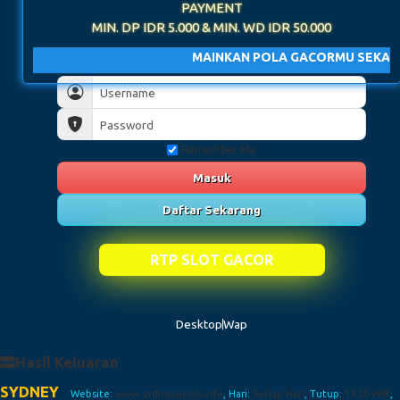
PAYMENT
MIN. DP IDR 5.000 & MIN. WD IDR 50.000
MAINKAN POLA GACORMU SEKARANG 
Remember Me
Masuk
Daftar Sekarang
RTP SLOT GACOR
Desktop
Wap
Hasil Keluaran
SYDNEY
Website:
www.sydneypools.info
, Hari:
Setiap Hari
, Tutup:
13.20 WIB
,