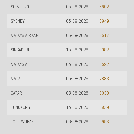
SG METRO
05-08-2026
6892
SYDNEY
05-08-2026
6949
MALAYSIA SIANG
05-08-2026
6517
SINGAPORE
15-06-2026
3082
MALAYSIA
05-08-2026
1592
MACAU
05-08-2026
2883
QATAR
05-08-2026
5930
HONGKONG
15-06-2026
3839
TOTO WUHAN
06-08-2026
0993