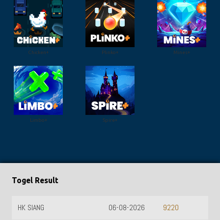
Chicken+
Plinko+
Mines+
Limbo+
Spire+
Togel Result
HK SIANG
06-08-2026
9220