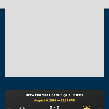
PA LEAGUE QUALIFIERS
UEFA EUROPA LE
 6, 2026 — 22:59 WIB
August 6, 202
0 : 0
0 