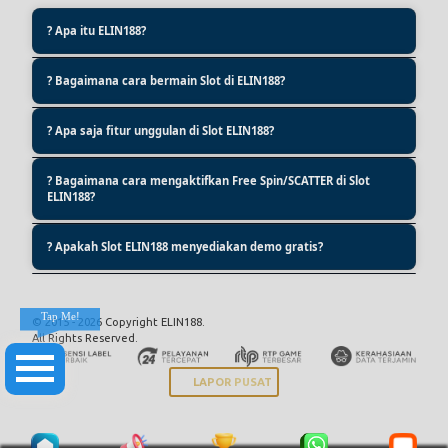
? Apa itu ELIN188?
ELIN188 merupakan website untuk bermain slot Sweet Bonanza
permainan terpopuler di provider PragmaticPlay, tersedia juga
? Bagaimana cara bermain Slot di ELIN188?
beberapa provider lain seperti PGSOFT, JILI, HABANERO,
Spadegaming, dan lainnya.
Dengan memilih nominal spin terlebih dahulu, lalu klik tombol spin
dan juga jumlah spin yang diinginkan maka permainan sudah
? Apa saja fitur unggulan di Slot ELIN188?
dimulai. Nilai kemenangan ditentukan atau dihitung tergantung
kombinasi pecahan simbol atau garis pembayaran yang keluar
Fitur yang utama dalam slot ELIN188 tentunya adalah multiplier
dilayar setelah spin dilakukan (umumnya baris kiri ke baris kanan).
(pengali kemenangan) yang akan bertambah ketika momen
? Bagaimana cara mengaktifkan Free Spin/SCATTER di Slot
Tidak hanya itu ada fitur tumble/ pengganti simbol yang telah
kemenangan beruntun muncul, juga terdapat simbol WILD yang
ELIN188?
pecah setelah kemenangan yang memungkinkan pemain
bisa menggantikan sebuah simbol tertentu untuk memastikan pola
mendapatkan kemenangan tidak hanya satu kali tetapi berkali-kali
garis kemenangan muncul secara terus-menerus, kemudian ada
Umumnya SCATTER/Free Spin akan muncul ketika pemain
dalam satu kali putar.
fitur SCATTER/Free Spin yang bisa aktif kapan saja untuk memicu
mendapatkan simbol scatter minimal 3 kali atau 4 kali tergantung
? Apakah Slot ELIN188 menyediakan demo gratis?
putaran tambahan gratis tanpa harus membayar dengan syarat
permainan yang dimainkan pada posisi manapun di layer gawai.
dan ketentuan yang berlaku disetiap gamenya.
Berikutnya, game akan menyediakan 10 putaran gratis tambahan,
Ya, banyak situs menyediakan fitur demo gratis Slot PragmaticPlay,
pada momen ini akan ada mekanisme tambahan yaitu
sehingga pemain dapat mencoba permainan tanpa harus
multiplier(pengali kemenangan) yang akan membantu pemain
melakukan deposit terlebih dahulu.
Tap Me!
© 2015 - 2026 Copyright ELIN188.
mendapatkan bonus yang melimpah dengan syarat dan ketentuan
All Rights Reserved.
yang berlaku.
LAPOR PUSAT