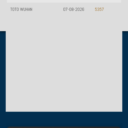
TOTO WUHAN
07-08-2026
5357