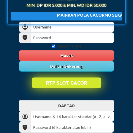
MIN. DP IDR 5.000 & MIN. WD IDR 50.000
MAINKAN POLA GACORMU SEKARANG BE
Remember Me
Masuk
Daftar Sekarang
RTP SLOT GACOR
DAFTAR