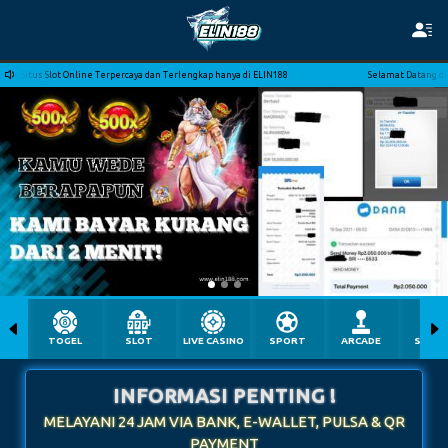
 Situs Slot Online Terpercaya dan Terlengkap hanya di ELIN188
Selamat Datang di ELIN
TOGEL
SLOT
LIVE CASINO
SPORT
ARCADE
SABU
INFORMASI PENTING !
MELAYANI 24 JAM VIA BANK, E-WALLET, PULSA & QR
PAYMENT